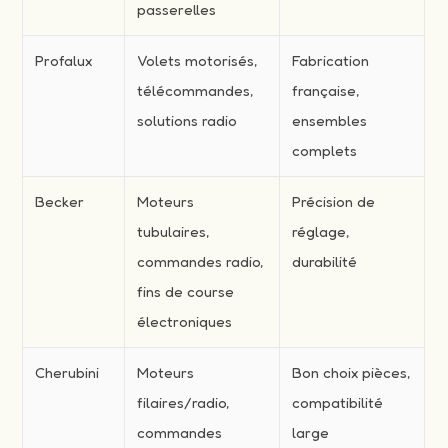
passerelles
Profalux
Volets motorisés,
Fabrication
télécommandes,
française,
solutions radio
ensembles
complets
Becker
Moteurs
Précision de
tubulaires,
réglage,
commandes radio,
durabilité
fins de course
électroniques
Cherubini
Moteurs
Bon choix pièces,
filaires/radio,
compatibilité
commandes
large