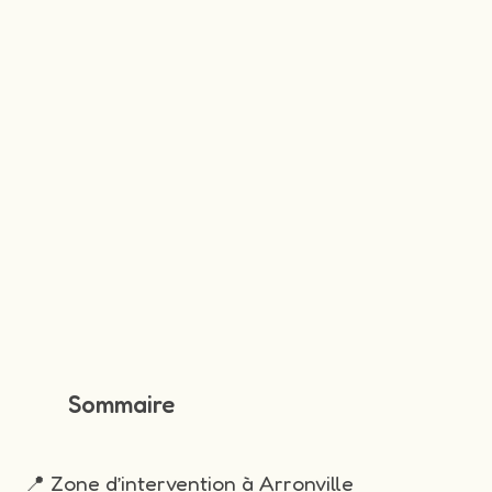
Sommaire
📍 Zone d’intervention à Arronville