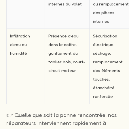
internes du volet
ou remplacement
des pièces
internes
Infiltration
Présence d’eau
Sécurisation
d’eau ou
dans le coffre,
électrique,
humidité
gonflement du
séchage,
tablier bois, court-
remplacement
circuit moteur
des éléments
touchés,
étanchéité
renforcée
👉 Quelle que soit la panne rencontrée, nos
réparateurs interviennent rapidement à