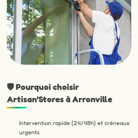
🛡️ Pourquoi choisir
Artisan'Stores à Arronville
Intervention rapide (24/48h) et créneaux
urgents