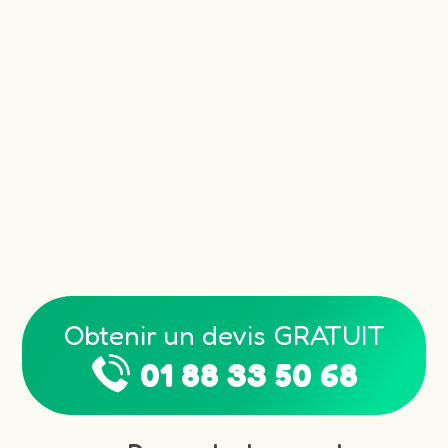
Obtenir un devis GRATUIT
01 88 33 50 68