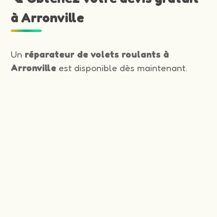
à Arronville
Un
réparateur de volets roulants à
Arronville
est disponible dès maintenant.