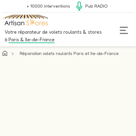
+ 10000 interventions
Pub RADIO
Votre réparateur de volets roulants & stores
à
Paris & Ile-de-France
>
Réparation volets roulants Paris et Ile-de-France