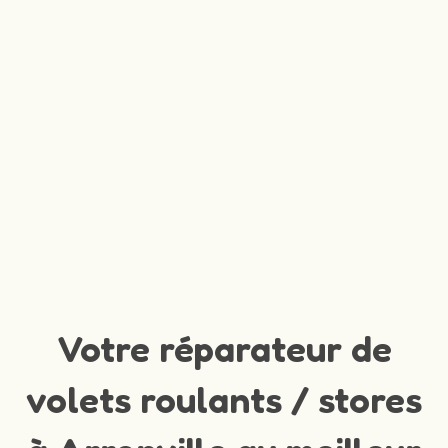
Votre réparateur de
volets roulants / stores