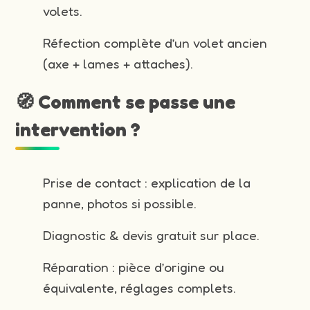
volets.
Réfection complète d’un volet ancien
(axe + lames + attaches).
🧭 Comment se passe une
intervention ?
Prise de contact : explication de la
panne, photos si possible.
Diagnostic & devis gratuit sur place.
Réparation : pièce d’origine ou
équivalente, réglages complets.