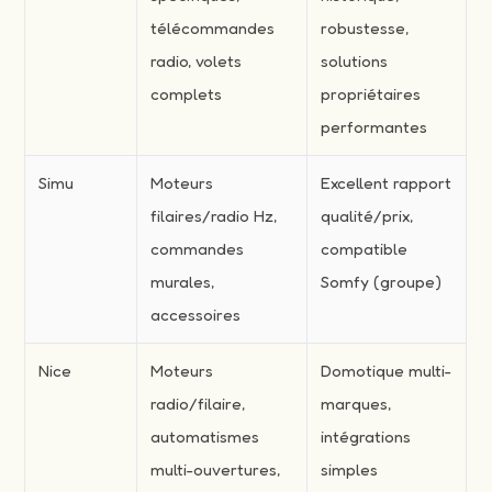
télécommandes
robustesse,
radio, volets
solutions
complets
propriétaires
performantes
Simu
Moteurs
Excellent rapport
filaires/radio Hz,
qualité/prix,
commandes
compatible
murales,
Somfy (groupe)
accessoires
Nice
Moteurs
Domotique multi-
radio/filaire,
marques,
automatismes
intégrations
multi-ouvertures,
simples