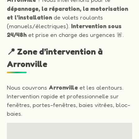
dépannage, la réparation, la motorisation
et l’installation
de volets roulants
(manuels/électriques).
Intervention sous
24/48h
et prise en charge des urgences 🚨.
📍 Zone d’intervention à
Arronville
Nous couvrons
Arronville
et les alentours.
Intervention rapide et professionnelle sur
fenêtres, portes-fenêtres, baies vitrées, bloc-
baies.