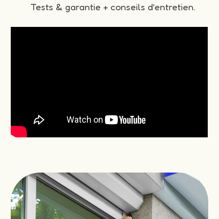
Tests & garantie + conseils d’entretien.