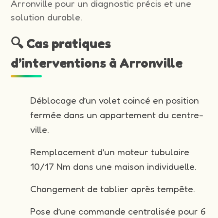
Arronville pour un diagnostic précis et une
solution durable.
🔍 Cas pratiques
d’interventions à Arronville
Déblocage d’un volet coincé en position
fermée dans un appartement du centre-
ville.
Remplacement d’un moteur tubulaire
10/17 Nm dans une maison individuelle.
Changement de tablier après tempête.
Pose d’une commande centralisée pour 6