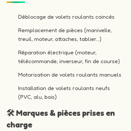
Déblocage de volets roulants coincés
Remplacement de pièces (manivelle,
treuil, moteur, attaches, tablier…)
Réparation électrique (moteur,
télécommande, inverseur, fin de course)
Motorisation de volets roulants manuels
Installation de volets roulants neufs
(PVC, alu, bois)
🛠️ Marques & pièces prises en
charge