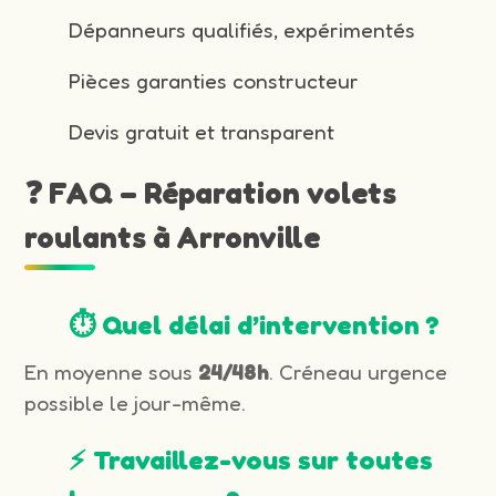
Dépanneurs qualifiés, expérimentés
Pièces garanties constructeur
Devis gratuit et transparent
❓ FAQ – Réparation volets
roulants à Arronville
⏱️ Quel délai d’intervention ?
En moyenne sous
24/48h
. Créneau urgence
possible le jour-même.
⚡ Travaillez-vous sur toutes