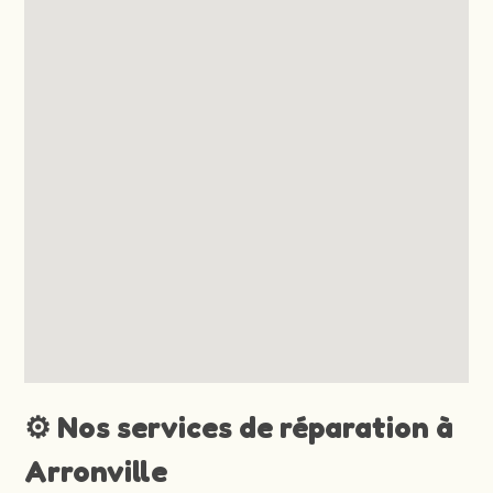
⚙️ Nos services de réparation à
Arronville