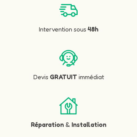
Intervention sous
48h
Devis
GRATUIT
immédiat
Réparation
&
Installation