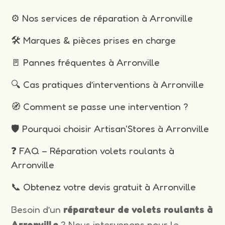
⚙️ Nos services de réparation à Arronville
🛠️ Marques & pièces prises en charge
🚪 Pannes fréquentes à Arronville
🔍 Cas pratiques d’interventions à Arronville
🧭 Comment se passe une intervention ?
🛡️ Pourquoi choisir Artisan'Stores à Arronville
❓ FAQ – Réparation volets roulants à
Arronville
📞 Obtenez votre devis gratuit à Arronville
Besoin d’un
réparateur de volets roulants à
Arronville
? Nous intervenons pour le