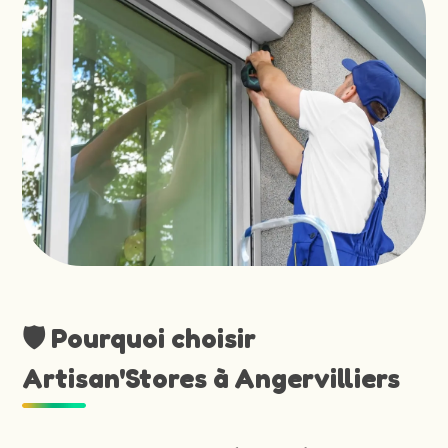
🛡️ Pourquoi choisir
Artisan'Stores à Angervilliers