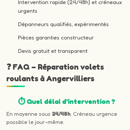
Intervention rapide (24/48h) et créneaux
urgents
Dépanneurs qualifiés, expérimentés
Pièces garanties constructeur
Devis gratuit et transparent
❓ FAQ – Réparation volets
roulants à Angervilliers
⏱️ Quel délai d’intervention ?
En moyenne sous
24/48h
. Créneau urgence
possible le jour-même.