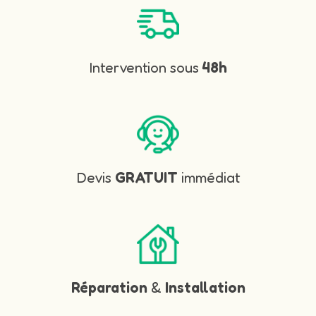
Intervention sous
48h
Devis
GRATUIT
immédiat
Réparation
&
Installation