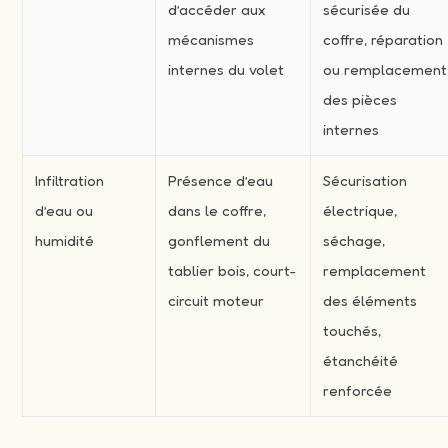
d’accéder aux
sécurisée du
mécanismes
coffre, réparation
internes du volet
ou remplacement
des pièces
internes
Infiltration
Présence d’eau
Sécurisation
d’eau ou
dans le coffre,
électrique,
humidité
gonflement du
séchage,
tablier bois, court-
remplacement
circuit moteur
des éléments
touchés,
étanchéité
renforcée