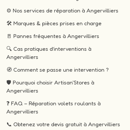
⚙️ Nos services de réparation à Angervilliers
🛠️ Marques & pièces prises en charge
🚪 Pannes fréquentes à Angervilliers
🔍 Cas pratiques d’interventions à
Angervilliers
🧭 Comment se passe une intervention ?
🛡️ Pourquoi choisir Artisan'Stores à
Angervilliers
❓ FAQ – Réparation volets roulants à
Angervilliers
📞 Obtenez votre devis gratuit à Angervilliers