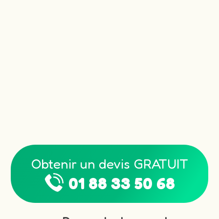
Obtenir un devis GRATUIT
01 88 33 50 68