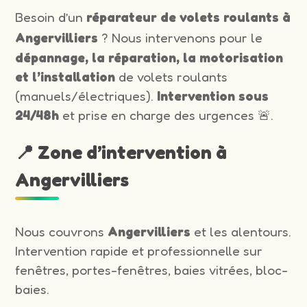
Besoin d’un
réparateur de volets roulants à
Angervilliers
? Nous intervenons pour le
dépannage, la réparation, la motorisation
et l’installation
de volets roulants
(manuels/électriques).
Intervention sous
24/48h
et prise en charge des urgences 🚨.
📍 Zone d’intervention à
Angervilliers
Nous couvrons
Angervilliers
et les alentours.
Intervention rapide et professionnelle sur
fenêtres, portes-fenêtres, baies vitrées, bloc-
baies.