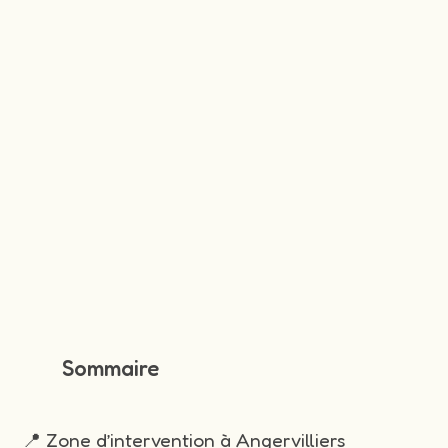
Sommaire
📍 Zone d’intervention à Angervilliers