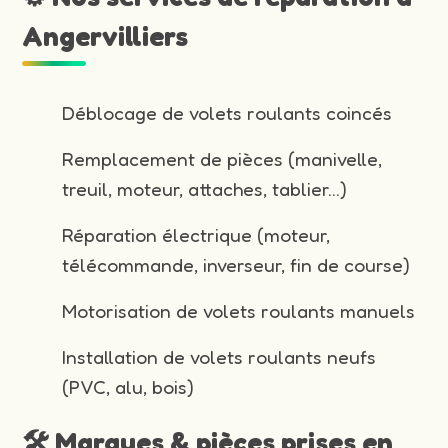
Angervilliers
Déblocage de volets roulants coincés
Remplacement de pièces (manivelle,
treuil, moteur, attaches, tablier…)
Réparation électrique (moteur,
télécommande, inverseur, fin de course)
Motorisation de volets roulants manuels
Installation de volets roulants neufs
(PVC, alu, bois)
🛠️ Marques & pièces prises en