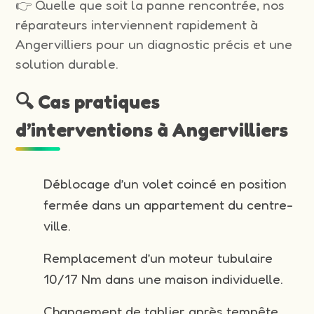
👉 Quelle que soit la panne rencontrée, nos
réparateurs interviennent rapidement à
Angervilliers pour un diagnostic précis et une
solution durable.
🔍 Cas pratiques
d’interventions à Angervilliers
Déblocage d’un volet coincé en position
fermée dans un appartement du centre-
ville.
Remplacement d’un moteur tubulaire
10/17 Nm dans une maison individuelle.
Changement de tablier après tempête.