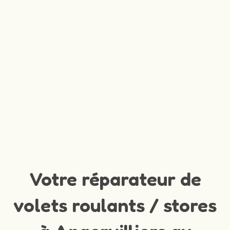
Votre réparateur de
volets roulants / stores