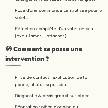
Pose d’une commande centralisée pour 6
volets.
Réfection complète d’un volet ancien
(axe + lames + attaches).
🧭 Comment se passe une
intervention ?
Prise de contact : explication de la
panne, photos si possible.
Diagnostic & devis gratuit sur place.
Réparation : pièce d’origine ou