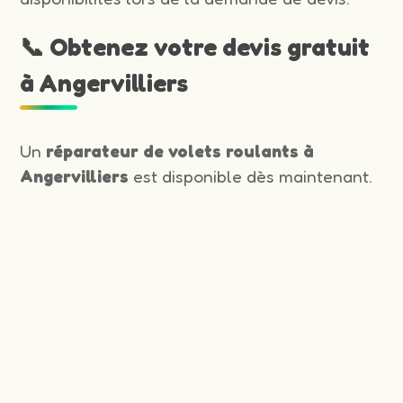
📞 Obtenez votre devis gratuit
à Angervilliers
Un
réparateur de volets roulants à
Angervilliers
est disponible dès maintenant.