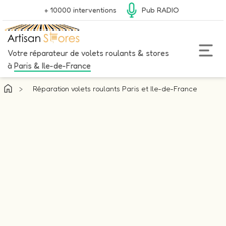
+ 10000 interventions
Pub RADIO
Votre réparateur de volets roulants & stores
à
Paris & Ile-de-France
>
Réparation volets roulants Paris et Ile-de-France