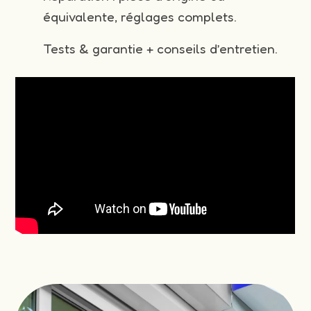
équivalente, réglages complets.
Tests & garantie + conseils d’entretien.