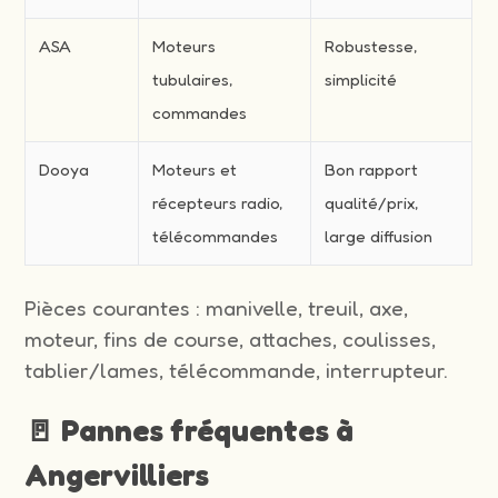
ASA
Moteurs
Robustesse,
tubulaires,
simplicité
commandes
Dooya
Moteurs et
Bon rapport
récepteurs radio,
qualité/prix,
télécommandes
large diffusion
Pièces courantes : manivelle, treuil, axe,
moteur, fins de course, attaches, coulisses,
tablier/lames, télécommande, interrupteur.
🚪 Pannes fréquentes à
Angervilliers